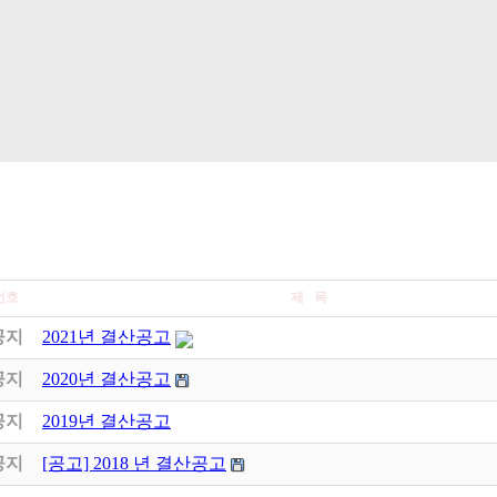
번호
제 목
공지
2021년 결산공고
공지
2020년 결산공고
공지
2019년 결산공고
공지
[공고] 2018 년 결산공고