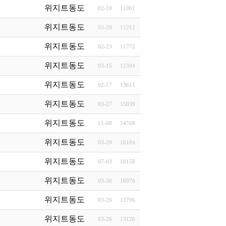
위지트동도
02-19
11061
위지트동도
03-20
11212
위지트동도
02-23
11772
위지트동도
03-15
12304
위지트동도
02-17
13611
위지트동도
03-27
15039
위지트동도
11-08
14768
위지트동도
03-29
16184
위지트동도
07-03
16158
위지트동도
03-30
16076
위지트동도
03-26
13796
위지트동도
03-26
13126