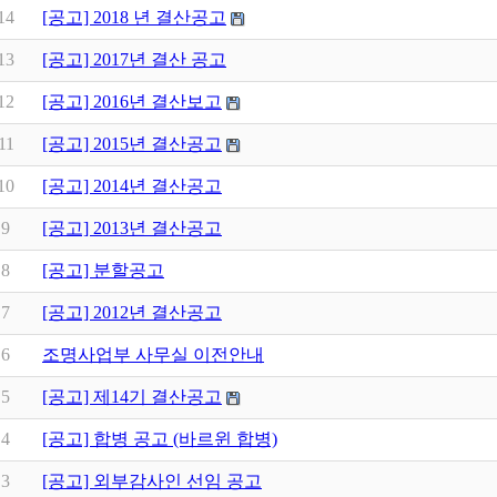
14
[공고] 2018 년 결산공고
13
[공고] 2017년 결산 공고
12
[공고] 2016년 결산보고
11
[공고] 2015년 결산공고
10
[공고] 2014년 결산공고
9
[공고] 2013년 결산공고
8
[공고] 분할공고
7
[공고] 2012년 결산공고
6
조명사업부 사무실 이전안내
5
[공고] 제14기 결산공고
4
[공고] 합병 공고 (바르윈 합병)
3
[공고] 외부감사인 선임 공고