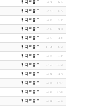
위지트동도
03-20
11212
위지트동도
02-23
11772
위지트동도
03-15
12304
위지트동도
02-17
13611
위지트동도
03-27
15039
위지트동도
11-08
14768
위지트동도
03-29
16184
위지트동도
07-03
16158
위지트동도
03-30
16076
위지트동도
03-25
8737
위지트동도
03-19
9728
위지트동도
03-20
10719