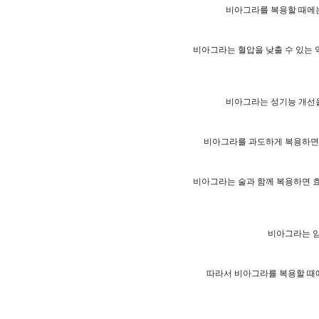
비아그라를 복용할 때에는
비아그라는 혈압을 낮출 수 있는 
비아그라는 성기능 개선을
비아그라를 과도하게 복용하면 
비아그라는 술과 함께 복용하면 효
비아그라는 임
따라서 비아그라를 복용할 때에