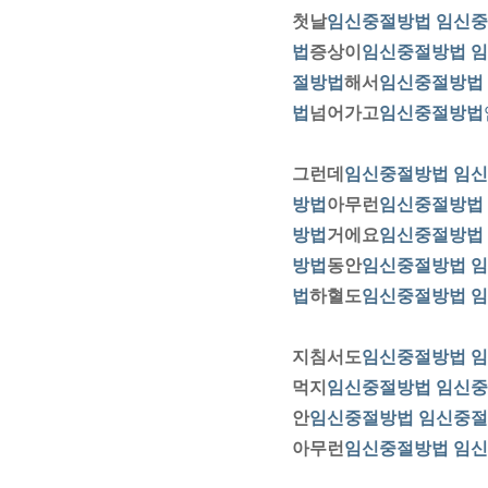
첫날
임신중절방법
임신중
법
증상이
임신중절방법
임
절방법
해서
임신중절방법
법
넘어가고
임신중절방법
그런데
임신중절방법
임신
방법
아무런
임신중절방법
방법
거에요
임신중절방법
방법
동안
임신중절방법
임
법
하혈도
임신중절방법
임
지침서도
임신중절방법
임
먹지
임신중절방법
임신중
안
임신중절방법
임신중절
아무런
임신중절방법
임신