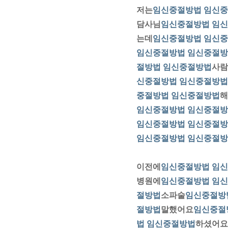
저는
임신중절방법
임신중
담사님
임신중절방법
임신
는데
임신중절방법
임신중
임신중절방법
임신중절방
절방법
임신중절방법
사람
신중절방법
임신중절방법
중절방법
임신중절방법
해
임신중절방법
임신중절방
임신중절방법
임신중절방
임신중절방법
임신중절방
이전에
임신중절방법
임신
병원에
임신중절방법
임신
절방법
소파술
임신중절방
절방법
말했어요
임신중절
법
임신중절방법
하셨어요