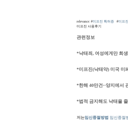
relevance: #
미프진 특허증
#
미프진
미프진 사용후기
관련정보
*낙태죄, 여성에게만 희생
*미프진(낙태약) 미국 
*한해 40만건··양지에서
*법적 금지해도 낙태율 
임신중절
저는
임신중절방법