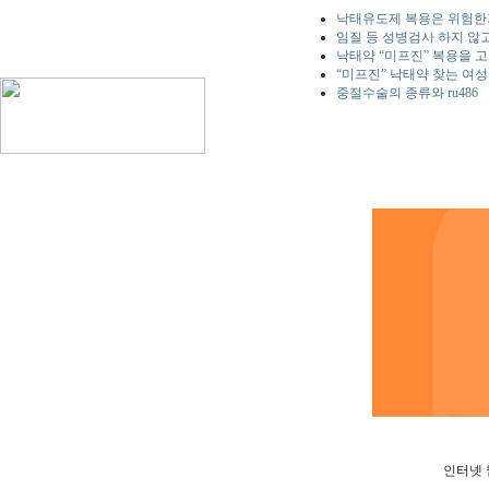
낙태유도제 복용은 위험한
임질 등 성병검사 하지 않
낙태약 “미프진” 복용을 
“미프진” 낙태약 찾는 여성들
중절수술의 종류와 ru486
인터넷 